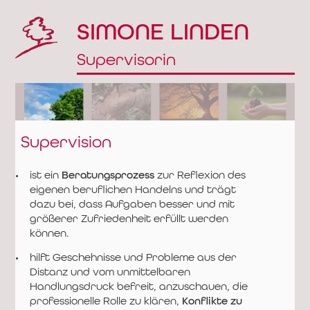
SIMONE LINDEN
Supervisorin
Supervision
ist ein
Beratungsprozess
zur Reflexion des
eigenen beruflichen Handelns und trägt
dazu bei, dass Aufgaben besser und mit
größerer Zufriedenheit erfüllt werden
können.
hilft Geschehnisse und Probleme aus der
Distanz und vom unmittelbaren
Handlungsdruck befreit, anzuschauen, die
professionelle Rolle zu klären,
Konflikte zu