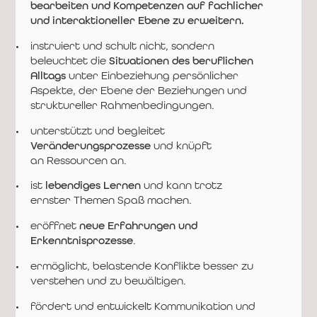
bearbeiten und Kompetenzen auf fachlicher
und interaktioneller Ebene zu erweitern.
instruiert und schult nicht, sondern
beleuchtet die
Situationen des beruflichen
Alltags
unter Einbeziehung persönlicher
Aspekte, der Ebene der Beziehungen und
struktureller Rahmenbedingungen.
unterstützt und begleitet
Veränderungsprozesse
und knüpft
an Ressourcen an.
ist
lebendiges Lernen
und kann trotz
ernster Themen Spaß machen.
eröffnet
neue Erfahrungen und
Erkenntnisprozesse
.
ermöglicht, belastende Konflikte besser zu
verstehen und zu bewältigen.
fördert und entwickelt Kommunikation und